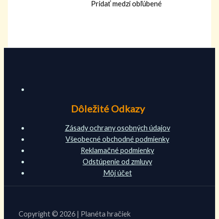
Pridať medzi obľúbené
Dôležité Odkazy
Zásady ochrany osobných údajov
Všeobecné obchodné podmienky
Reklamačné podmienky
Odstúpenie od zmluvy
Môj účet
Copyright © 2026 | Planéta hračiek