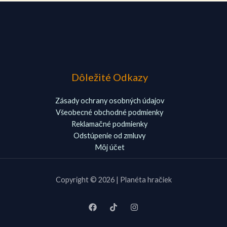
Dôležité Odkazy
Zásady ochrany osobných údajov
Všeobecné obchodné podmienky
Reklamačné podmienky
Odstúpenie od zmluvy
Môj účet
Copyright © 2026 | Planéta hračiek