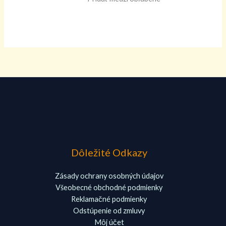
Dôležité Odkazy
Zásady ochrany osobných údajov
Všeobecné obchodné podmienky
Reklamačné podmienky
Odstúpenie od zmluvy
Môj účet