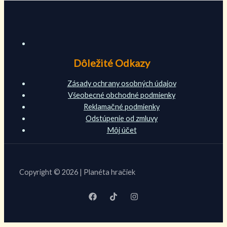
Dôležité Odkazy
Zásady ochrany osobných údajov
Všeobecné obchodné podmienky
Reklamačné podmienky
Odstúpenie od zmluvy
Môj účet
Copyright © 2026 | Planéta hračiek